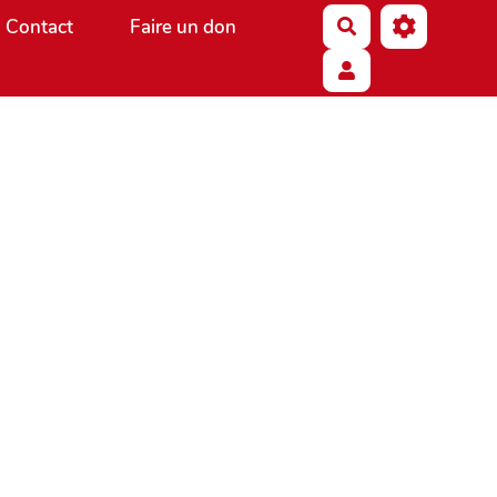
Contact
Faire un don
Rechercher