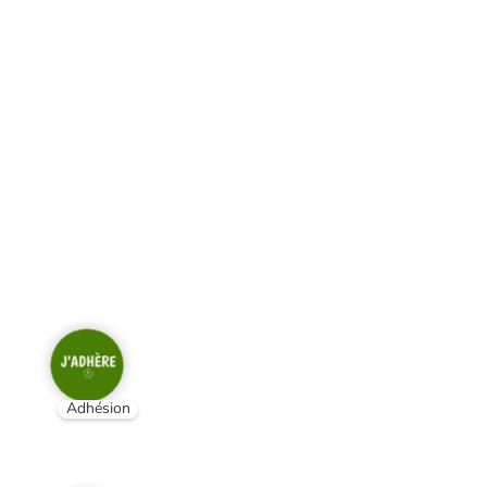
Adhésion