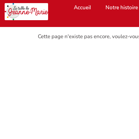
Aller au contenu principal
Accueil
Notre histoire
Cette page n'existe pas encore, voulez-vou