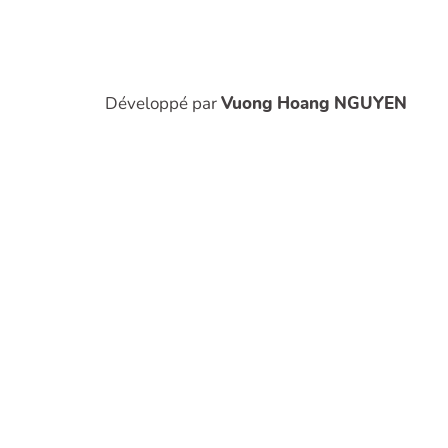
Développé par
Vuong Hoang NGUYEN