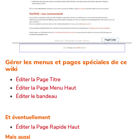
Gérer les menus et pages spéciales de ce
wiki
Éditer la Page Titre
Éditer la Page Menu Haut
Éditer le bandeau
Et éventuellement
Éditer la Page Rapide Haut
Mais aussi