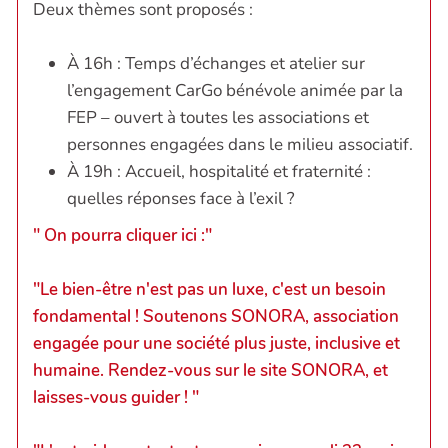
Deux thèmes sont proposés :
À 16h : Temps d’échanges et atelier sur
l’engagement CarGo bénévole animée par la
FEP – ouvert à toutes les associations et
personnes engagées dans le milieu associatif.
À 19h : Accueil, hospitalité et fraternité :
quelles réponses face à l’exil ?
" On pourra cliquer ici :"
"Le bien-être n'est pas un luxe, c'est un besoin
fondamental ! Soutenons SONORA, association
engagée pour une société plus juste, inclusive et
humaine. Rendez-vous sur le site SONORA, et
laisses-vous guider ! "