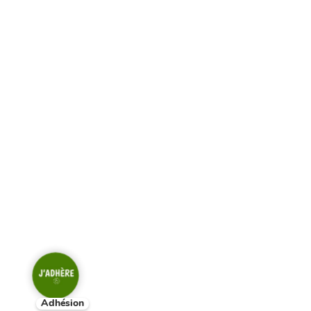
Adhésion