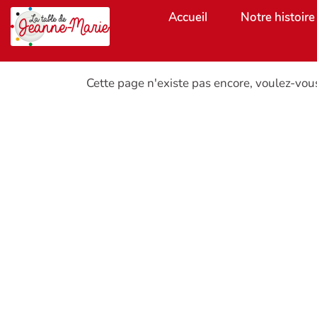
Aller au contenu principal
Accueil
Notre histoire
Cette page n'existe pas encore, voulez-vou