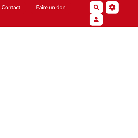
Contact
Faire un don
Rechercher