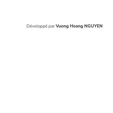
Développé par
Vuong Hoang NGUYEN