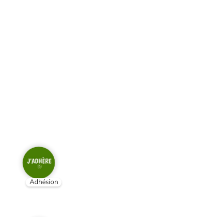
Adhésion