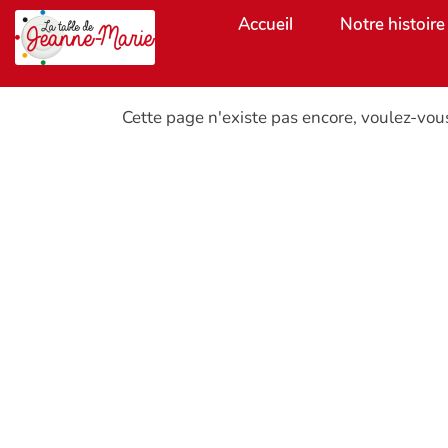
Aller au contenu principal
Accueil
Notre histoire
Cette page n'existe pas encore, voulez-vou