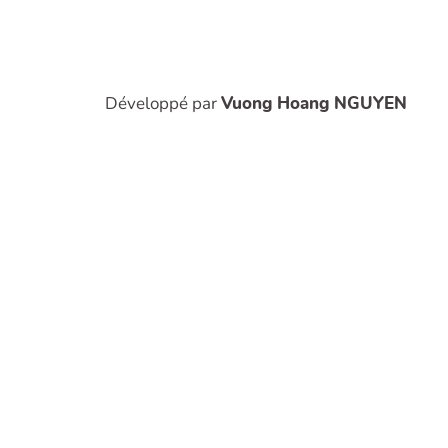
Développé par
Vuong Hoang NGUYEN