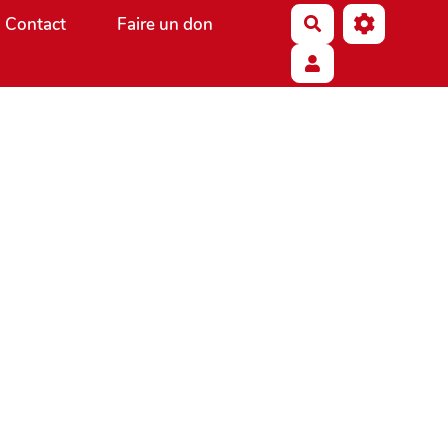
Contact
Faire un don
Rechercher