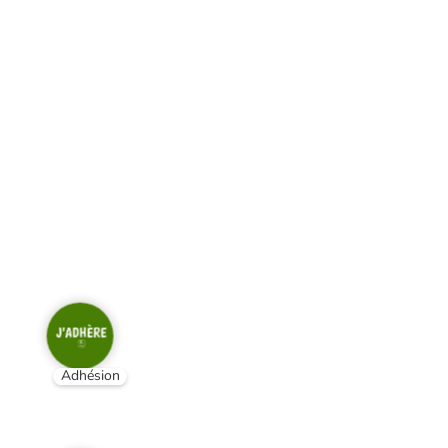
Adhésion