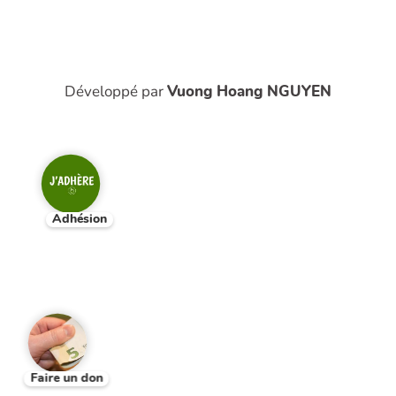
Développé par
Vuong Hoang NGUYEN
Adhésion
Faire un don