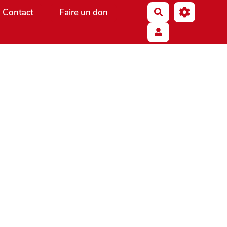
Contact
Faire un don
Rechercher