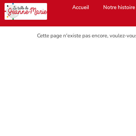
Aller au contenu principal
Accueil
Notre histoire
Cette page n'existe pas encore, voulez-vou