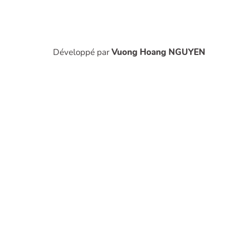
Développé par
Vuong Hoang NGUYEN