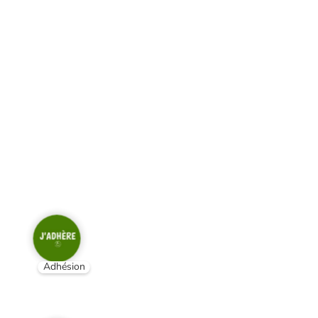
Adhésion