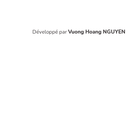
Développé par
Vuong Hoang NGUYEN