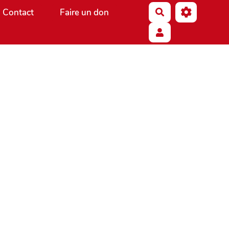
Contact
Faire un don
Rechercher