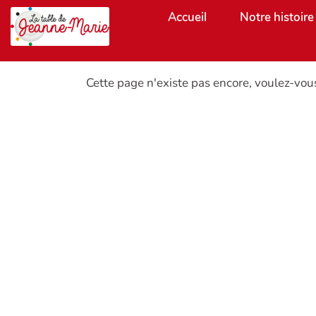
Aller au contenu principal
Accueil
Notre histoire
Cette page n'existe pas encore, voulez-vou