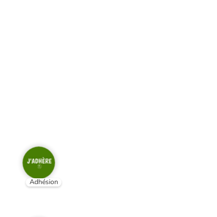
Adhésion