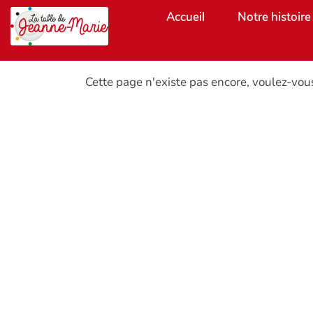
Aller au contenu principal
Accueil
Notre histoire
Cette page n'existe pas encore, voulez-vou