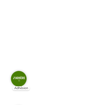
Adhésion