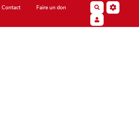
Contact
Faire un don
Rechercher