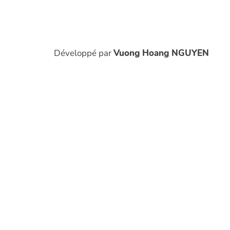
Développé par
Vuong Hoang NGUYEN