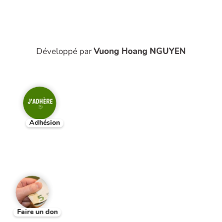
Développé par
Vuong Hoang NGUYEN
Adhésion
Faire un don