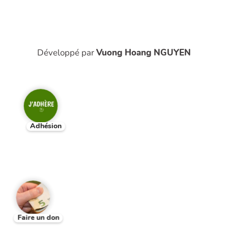
Développé par
Vuong Hoang NGUYEN
Adhésion
Faire un don