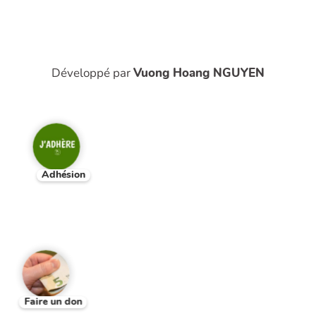
Développé par
Vuong Hoang NGUYEN
Adhésion
Faire un don