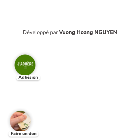
Développé par
Vuong Hoang NGUYEN
Adhésion
Faire un don