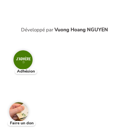
Développé par
Vuong Hoang NGUYEN
Adhésion
Faire un don