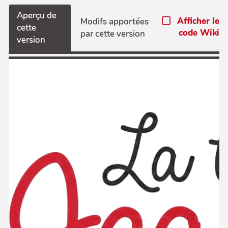
Aperçu de
Afficher le
Modifs apportées
cette
code Wiki
par cette version
version