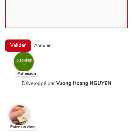
Valider
Annuler
Adhésion
Développé par
Vuong Hoang NGUYEN
Faire un don