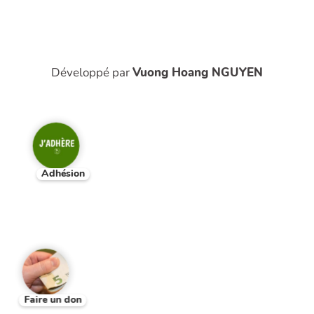
Développé par
Vuong Hoang NGUYEN
Adhésion
Faire un don