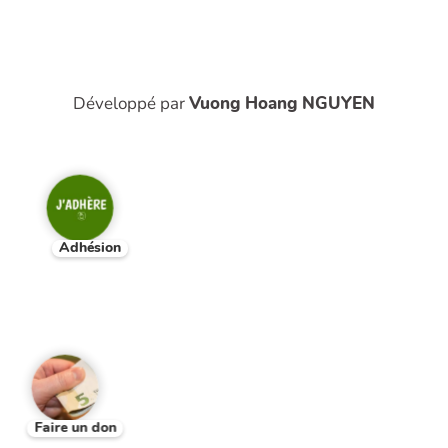
Développé par
Vuong Hoang NGUYEN
Adhésion
Faire un don