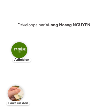
Développé par
Vuong Hoang NGUYEN
Adhésion
Faire un don