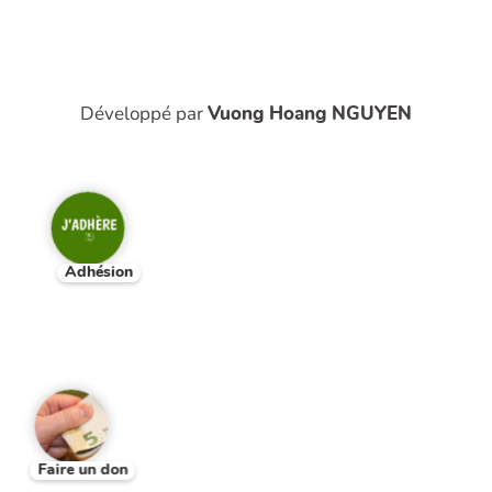
Développé par
Vuong Hoang NGUYEN
Adhésion
Faire un don