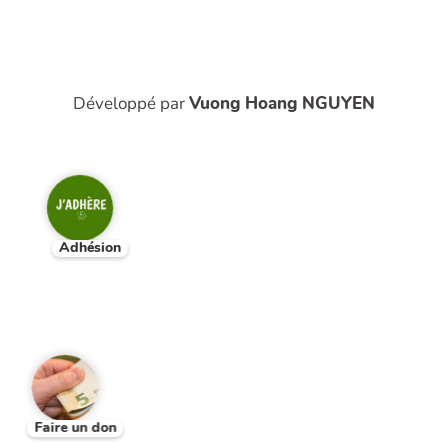
Développé par
Vuong Hoang NGUYEN
Adhésion
Faire un don