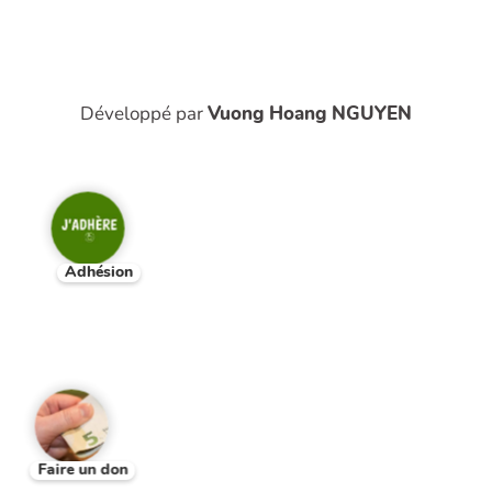
Développé par
Vuong Hoang NGUYEN
Adhésion
Faire un don