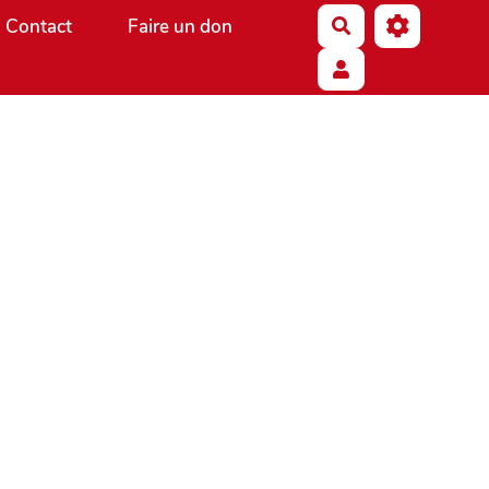
Contact
Faire un don
Rechercher