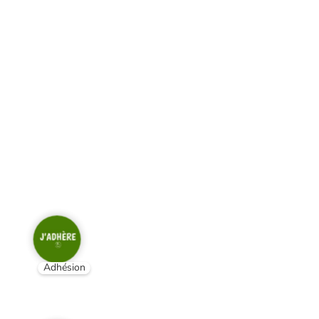
Adhésion