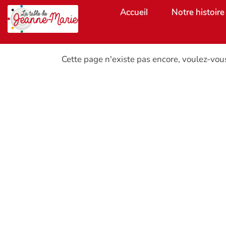
Aller au contenu principal
Accueil
Notre histoire
Cette page n'existe pas encore, voulez-vou