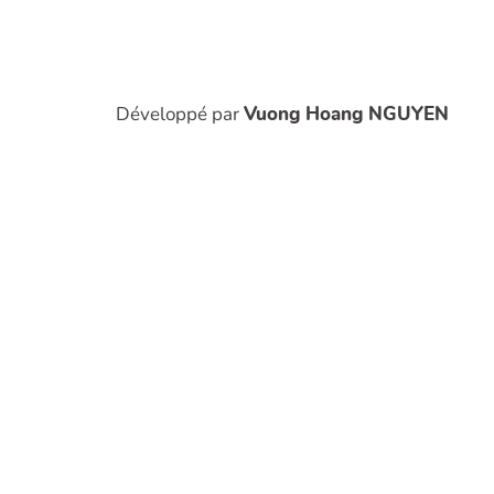
Développé par
Vuong Hoang NGUYEN