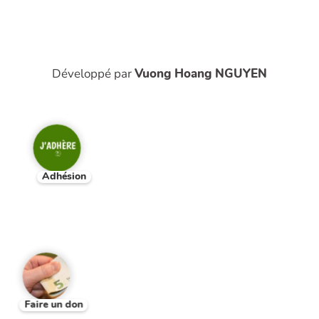
Développé par
Vuong Hoang NGUYEN
Adhésion
Faire un don