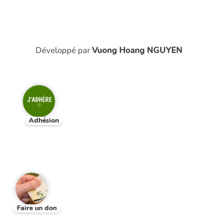
Développé par
Vuong Hoang NGUYEN
Adhésion
Faire un don