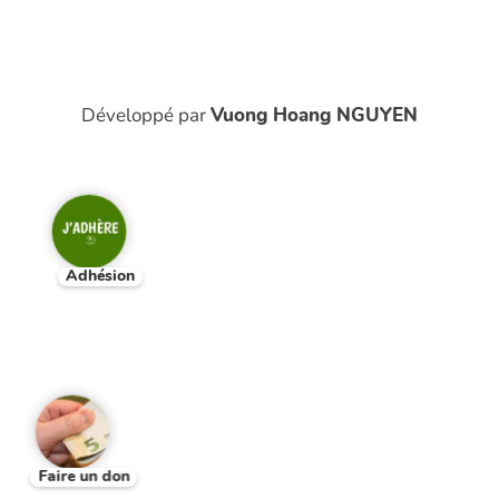
Développé par
Vuong Hoang NGUYEN
Adhésion
Faire un don