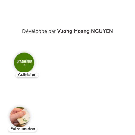
Développé par
Vuong Hoang NGUYEN
Adhésion
Faire un don