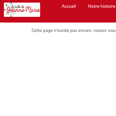
Aller au contenu principal
Accueil
Notre histoire
Cette page n'existe pas encore, voulez-vou