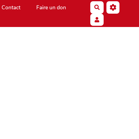
Contact
Faire un don
Rechercher