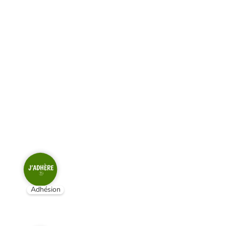
Adhésion