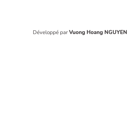
Développé par
Vuong Hoang NGUYEN