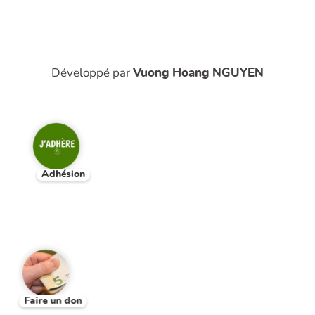
Développé par
Vuong Hoang NGUYEN
Adhésion
Faire un don