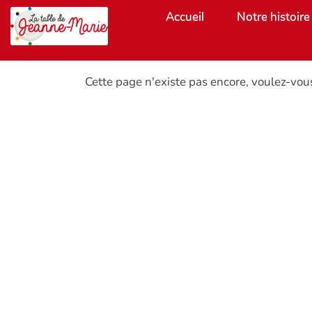
Aller au contenu principal
Accueil
Notre histoire
Cette page n'existe pas encore, voulez-vou