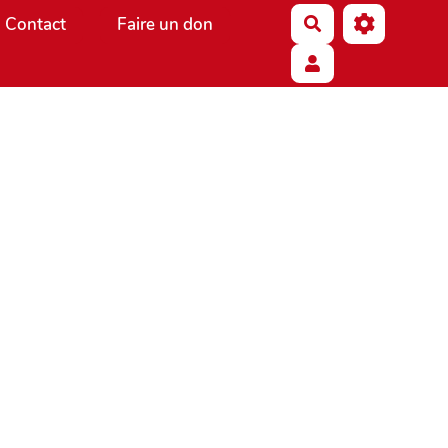
Contact
Faire un don
Rechercher