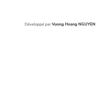
Développé par
Vuong Hoang NGUYEN