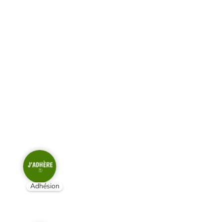
Adhésion