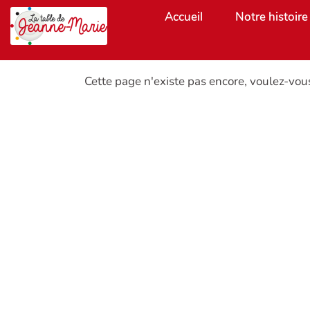
Aller au contenu principal
Accueil
Notre histoire
Cette page n'existe pas encore, voulez-vou