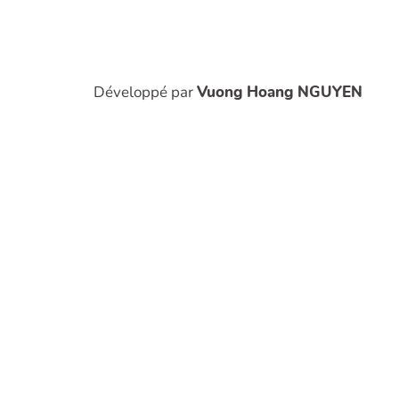
Développé par
Vuong Hoang NGUYEN