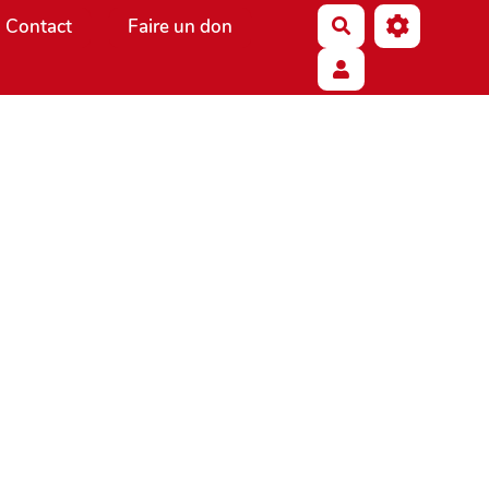
Contact
Faire un don
Rechercher