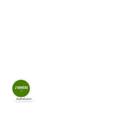
Adhésion