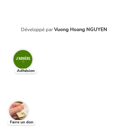
Développé par
Vuong Hoang NGUYEN
Adhésion
Faire un don