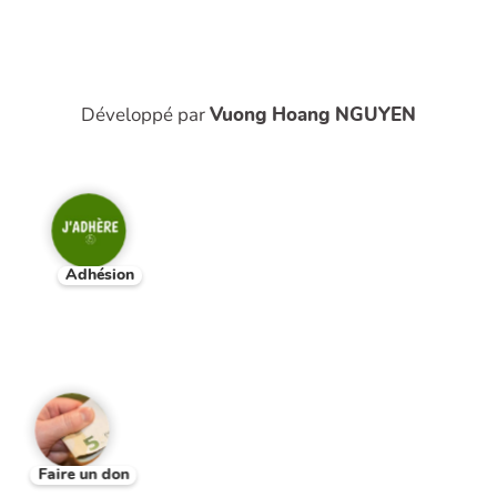
Développé par
Vuong Hoang NGUYEN
Adhésion
Faire un don