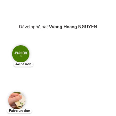
Développé par
Vuong Hoang NGUYEN
Adhésion
Faire un don