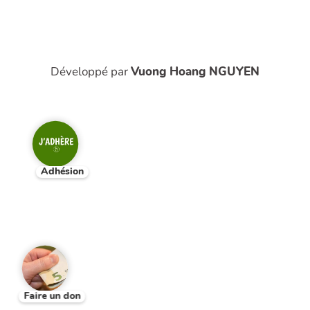
Développé par
Vuong Hoang NGUYEN
Adhésion
Faire un don