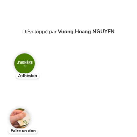
Développé par
Vuong Hoang NGUYEN
Adhésion
Faire un don