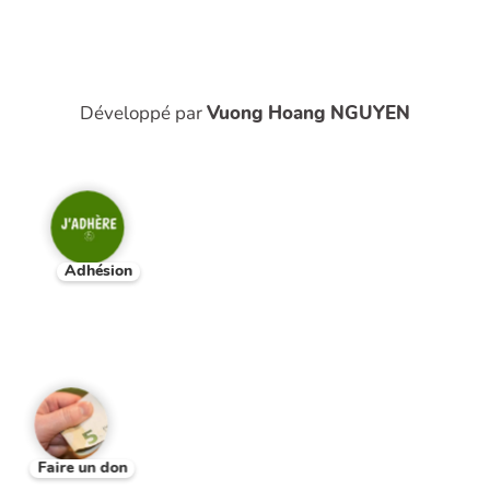
Développé par
Vuong Hoang NGUYEN
Adhésion
Faire un don