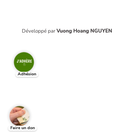
Développé par
Vuong Hoang NGUYEN
Adhésion
Faire un don