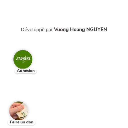
Développé par
Vuong Hoang NGUYEN
Adhésion
Faire un don