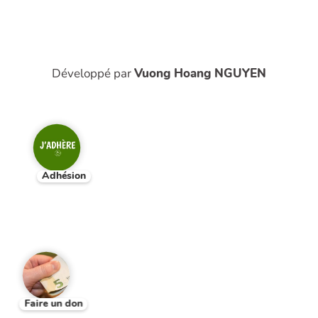
Développé par
Vuong Hoang NGUYEN
Adhésion
Faire un don