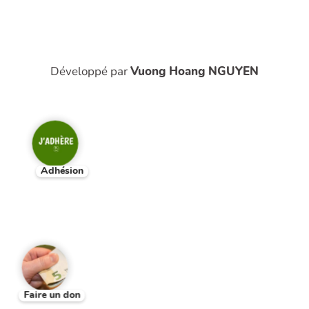
Développé par
Vuong Hoang NGUYEN
Adhésion
Faire un don