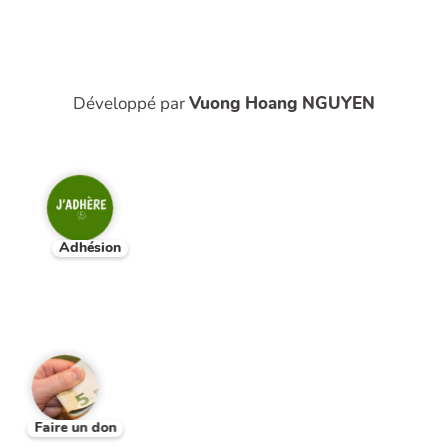
Développé par
Vuong Hoang NGUYEN
Adhésion
Faire un don