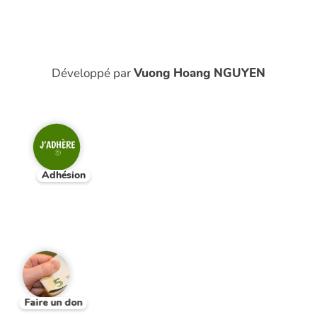
Développé par
Vuong Hoang NGUYEN
Adhésion
Faire un don