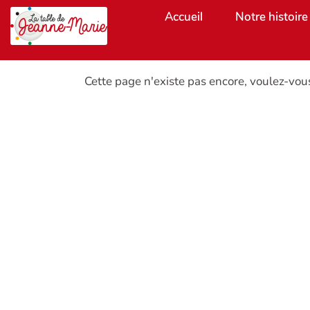
Aller au contenu principal
Accueil
Notre histoire
Cette page n'existe pas encore, voulez-vou