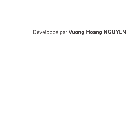
Développé par
Vuong Hoang NGUYEN