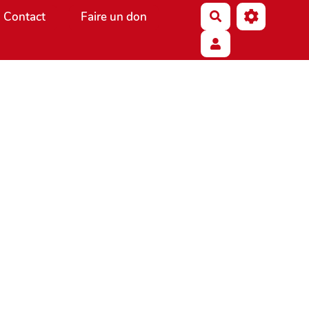
Contact
Faire un don
Rechercher