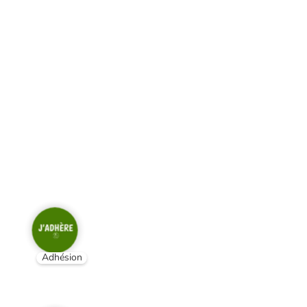
Adhésion