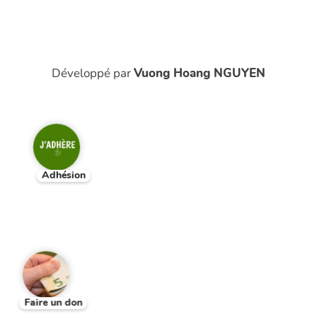
Développé par
Vuong Hoang NGUYEN
Adhésion
Faire un don