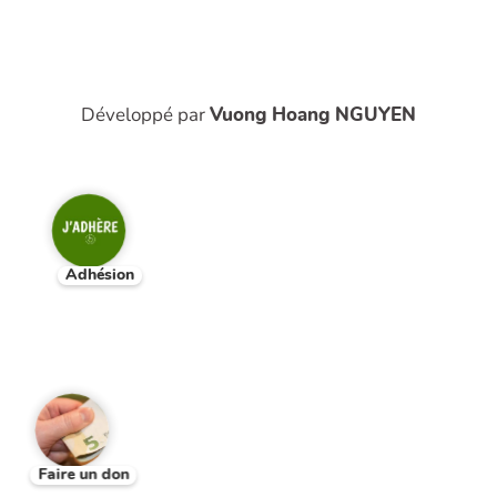
Développé par
Vuong Hoang NGUYEN
Adhésion
Faire un don