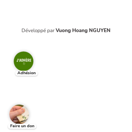
Développé par
Vuong Hoang NGUYEN
Adhésion
Faire un don