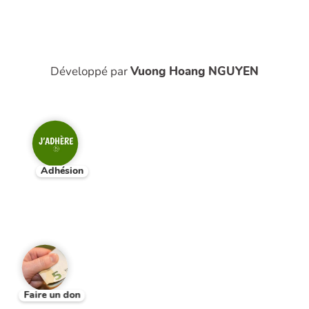
Développé par
Vuong Hoang NGUYEN
Adhésion
Faire un don