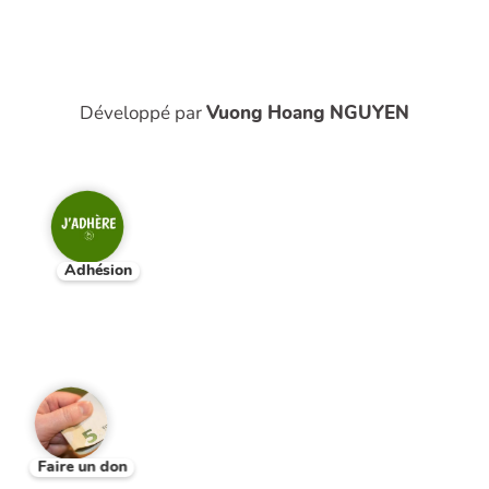
Développé par
Vuong Hoang NGUYEN
Adhésion
Faire un don